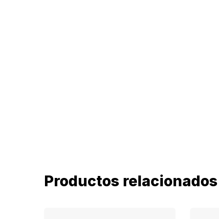
Productos relacionados