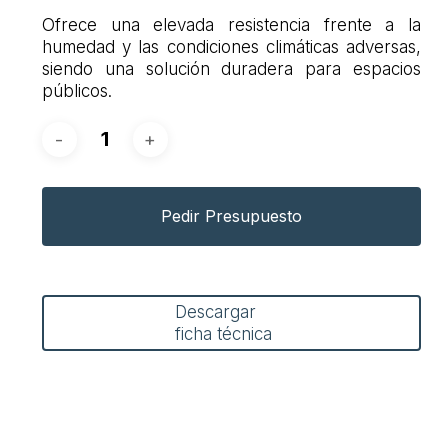
Ofrece una elevada resistencia frente a la
humedad y las condiciones climáticas adversas,
siendo una solución duradera para espacios
públicos.
Pedir Presupuesto
Descargar
ficha técnica