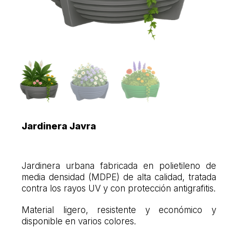
Jardinera Javra
Jardinera urbana fabricada en polietileno de
media densidad (MDPE) de alta calidad, tratada
contra los rayos UV y con protección antigrafitis.
Material ligero, resistente y económico y
disponible en varios colores.