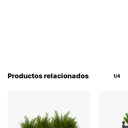
Productos relacionados
1/4