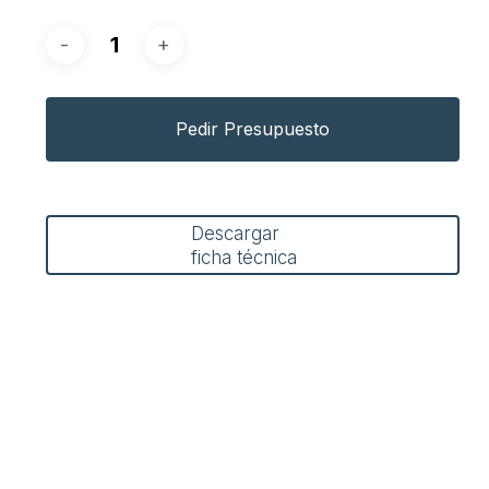
Pedir Presupuesto
Descargar
ficha técnica