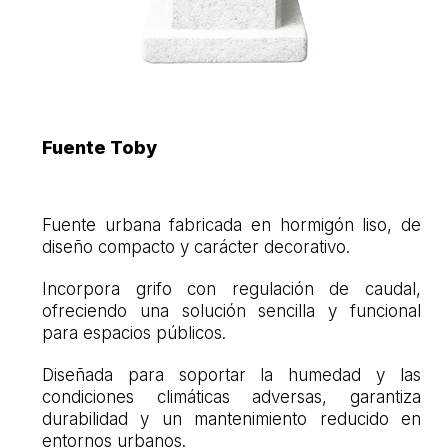
Fuente Toby
Fuente urbana fabricada en hormigón liso, de
diseño compacto y carácter decorativo.
Incorpora grifo con regulación de caudal,
ofreciendo una solución sencilla y funcional
para espacios públicos.
Diseñada para soportar la humedad y las
condiciones climáticas adversas, garantiza
durabilidad y un mantenimiento reducido en
entornos urbanos.