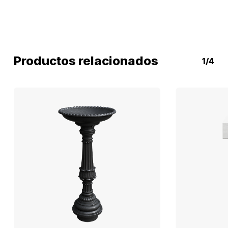
Productos relacionados
1/4