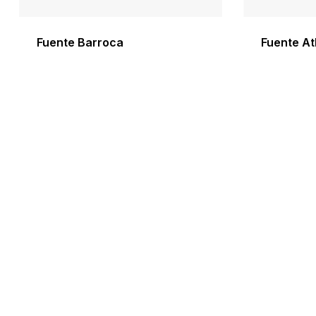
Fuente Barroca
Fuente At