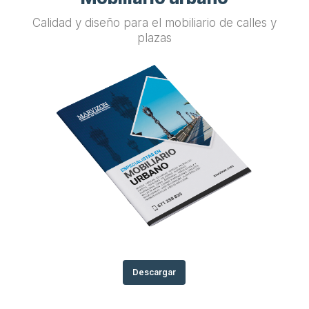
Calidad y diseño para el mobiliario de calles y
plazas
Descargar