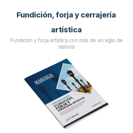
Fundición, forja y cerrajería
artística
Fundición y forja artística con más de un siglo de
historia