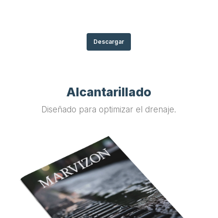
Descargar
Alcantarillado
Diseñado para optimizar el drenaje.