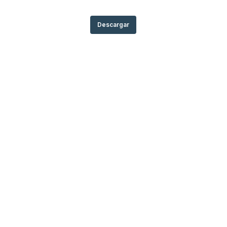
Descargar