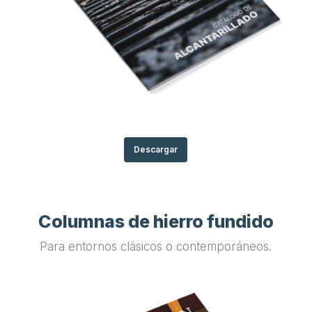
Descargar
Columnas de hierro fundido
Para entornos clásicos o contemporáneos.