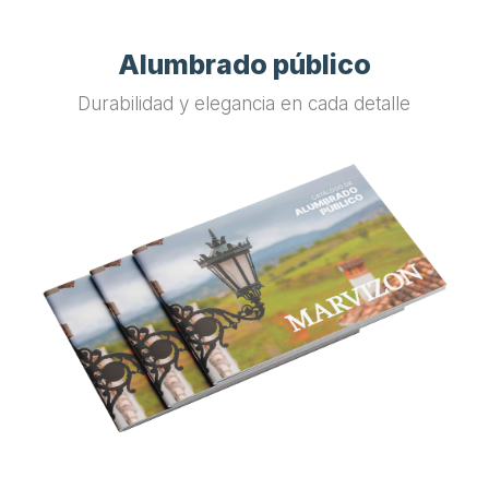
Alumbrado público
Durabilidad y elegancia en cada detalle