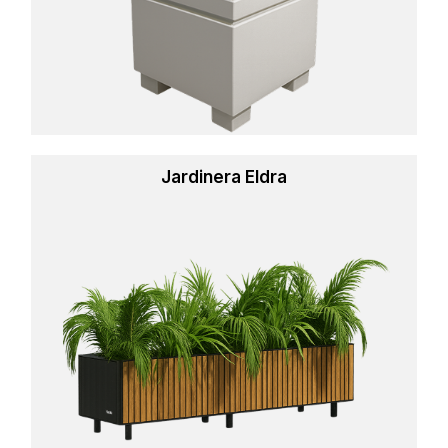
Jardinera Eldra