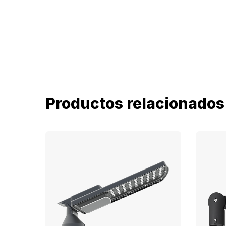
Productos relacionados