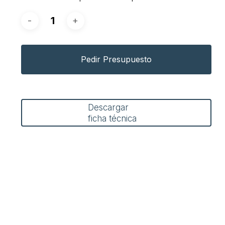
Pedir Presupuesto
Descargar
ficha técnica