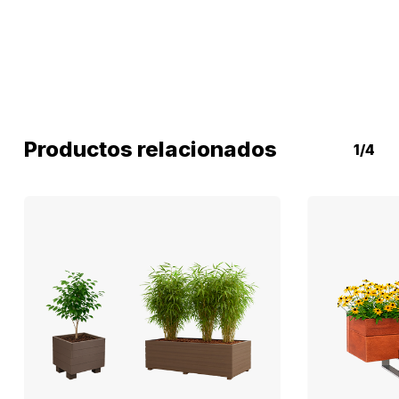
Productos relacionados
1/4