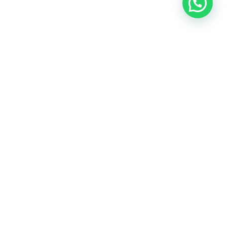
Sobre nosotros
Te ayudamos