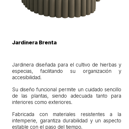
Jardinera Brenta
Jardinera diseñada para el cultivo de hierbas y
especias, facilitando su organización y
accesibilidad.
Su diseño funcional permite un cuidado sencillo
de las plantas, siendo adecuada tanto para
interiores como exteriores.
Fabricada con materiales resistentes a la
intemperie, garantiza durabilidad y un aspecto
estable con el paso del tiempo.