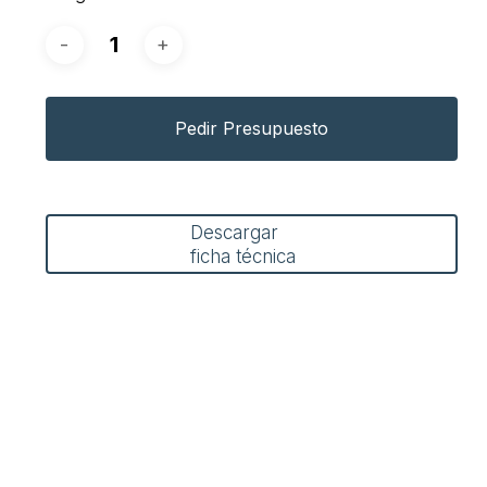
Pedir Presupuesto
Descargar
ficha técnica