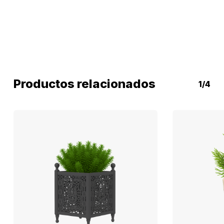
Productos relacionados
1/4