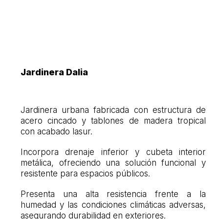
Jardinera Dalia
Jardinera urbana fabricada con estructura de
acero cincado y tablones de madera tropical
con acabado lasur.
Incorpora drenaje inferior y cubeta interior
metálica, ofreciendo una solución funcional y
resistente para espacios públicos.
Presenta una alta resistencia frente a la
humedad y las condiciones climáticas adversas,
asegurando durabilidad en exteriores.