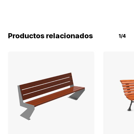
Productos relacionados
1/4