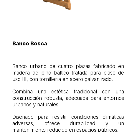
Banco Bosca
Banco urbano de cuatro plazas fabricado en
madera de pino báltico tratada para clase de
uso III, con tornillería en acero galvanizado.
Combina una estética tradicional con una
construcción robusta, adecuada para entornos
urbanos y naturales.
Diseñado para resistir condiciones climáticas
adversas, ofrece durabilidad y un
mantenimiento reducido en espacios públicos.