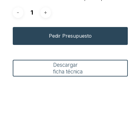
Pedir Presupuesto
Descargar
ficha técnica