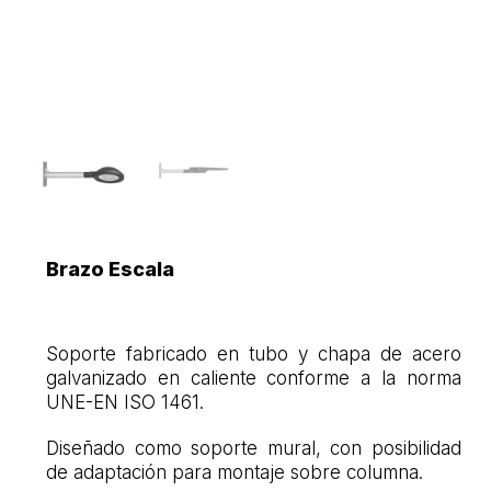
Brazo Escala
Soporte fabricado en tubo y chapa de acero
galvanizado en caliente conforme a la norma
UNE-EN ISO 1461.
Diseñado como soporte mural, con posibilidad
de adaptación para montaje sobre columna.