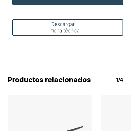
Descargar
ficha técnica
Productos relacionados
1/4