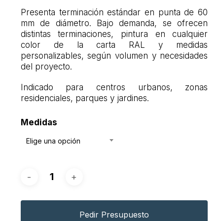
Presenta terminación estándar en punta de 60
mm de diámetro. Bajo demanda, se ofrecen
distintas terminaciones, pintura en cualquier
color de la carta RAL y medidas
personalizables, según volumen y necesidades
del proyecto.
Indicado para centros urbanos, zonas
residenciales, parques y jardines.
Medidas
Elige una opción
Pedir Presupuesto