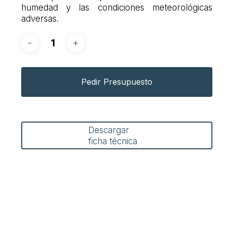
humedad y las condiciones meteorológicas
adversas.
Pedir Presupuesto
Descargar
ficha técnica