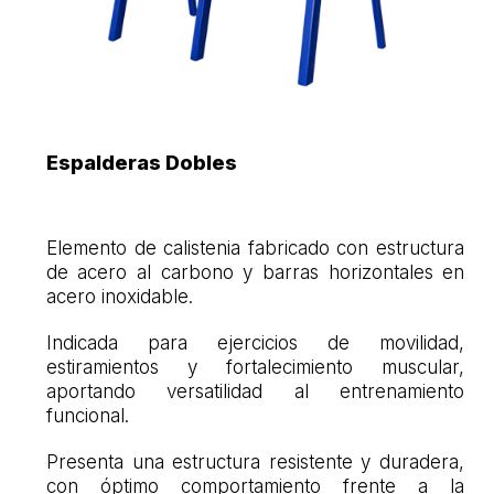
Espalderas Dobles
Elemento de calistenia fabricado con estructura
de acero al carbono y barras horizontales en
acero inoxidable.
Indicada para ejercicios de movilidad,
estiramientos y fortalecimiento muscular,
aportando versatilidad al entrenamiento
funcional.
Presenta una estructura resistente y duradera,
con óptimo comportamiento frente a la