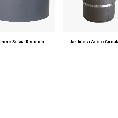
inera Selvia Redonda
Jardinera Acero Circul