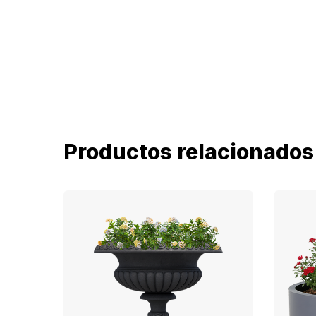
Productos relacionados