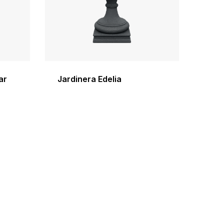
ar
Jardinera Edelia