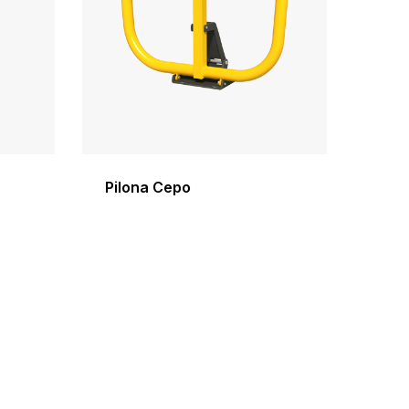
Pilona Cepo