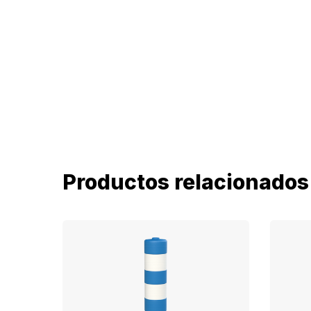
Productos relacionados