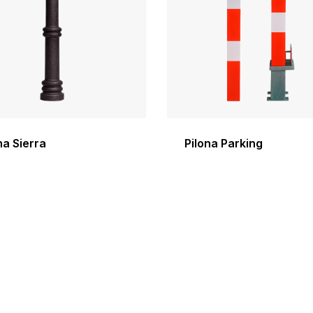
na Sierra
Pilona Parking