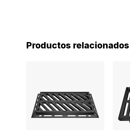
Productos relacionados