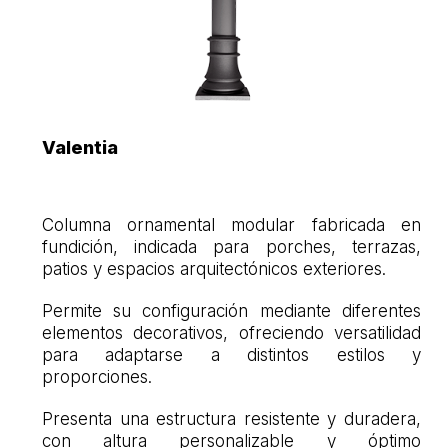
Valentia
Columna ornamental modular fabricada en
fundición, indicada para porches, terrazas,
patios y espacios arquitectónicos exteriores.
Permite su configuración mediante diferentes
elementos decorativos, ofreciendo versatilidad
para adaptarse a distintos estilos y
proporciones.
Presenta una estructura resistente y duradera,
con altura personalizable y óptimo