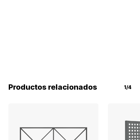
Productos relacionados
1/4