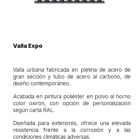
Valla Expo
Valla urbana fabricada en pletina de acero de
gran sección y tubo de acero al carbono, de
diseño contemporáneo.
Acabada en pintura poliéster en polvo al horno
color oxirón, con opción de personalización
según carta RAL.
Diseñada para exteriores, ofrece una elevada
resistencia frente a la corrosión y a las
condiciones climáticas adversas.