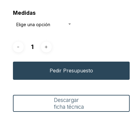
Medidas
Elige una opción
Pedir Presupuesto
Descargar
ficha técnica